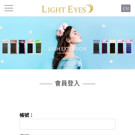
EN
會員登入
帳號：