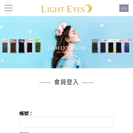
EN
會員登入
帳號：