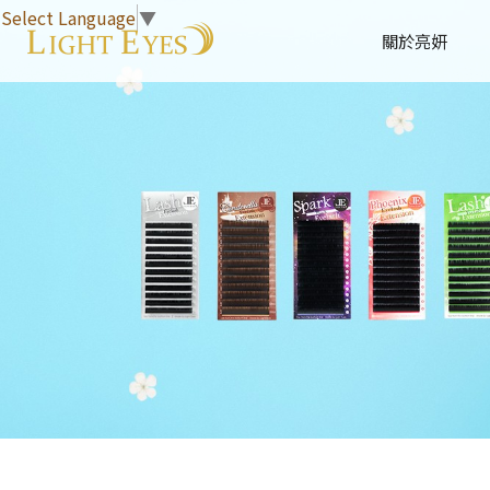
Select Language
▼
關於亮妍