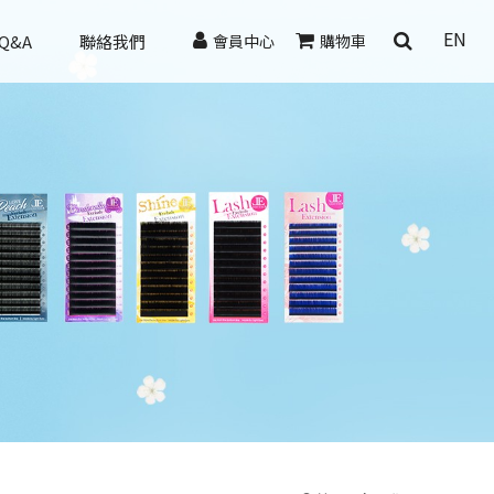
EN
Q&A
聯絡我們
會員中心
購物車