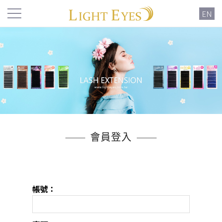
EN
會員登入
帳號：