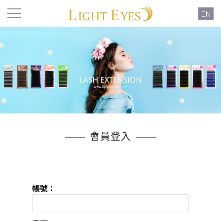
EN
會員登入
帳號：