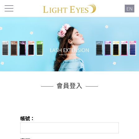
EN
會員登入
帳號：