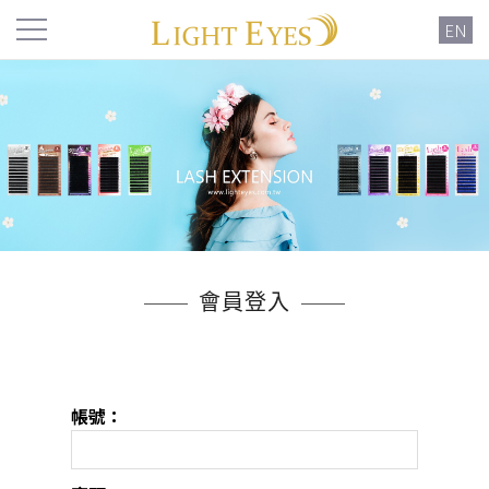
EN
會員登入
帳號：