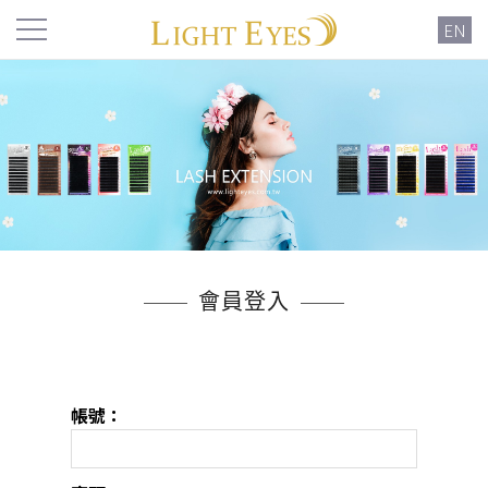
EN
會員登入
帳號：