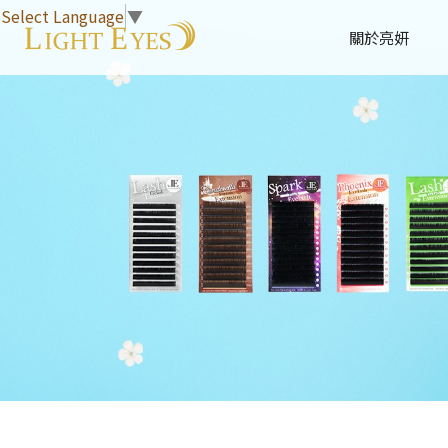
Select Language
▼
關於亮妍