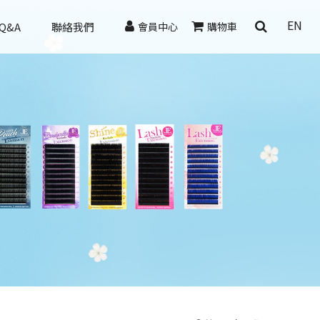
EN
Q&A
聯絡我們
會員中心
購物車