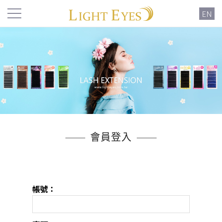
EN
會員登入
帳號：