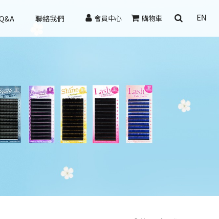
EN
Q&A
聯絡我們
會員中心
購物車