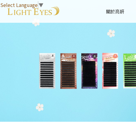
Select Language
▼
關於亮妍